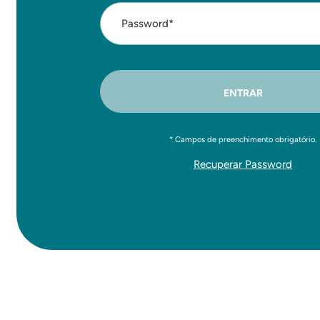
Password*
ENTRAR
* Campos de preenchimento obrigatório.
Recuperar Password